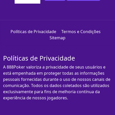
Políticas de Privacidade
Termos e Condições
Sitemap
Políticas de Privacidade
A 888Poker valoriza a privacidade de seus usuários e
está empenhada em proteger todas as informações
pessoais fornecidas durante o uso de nossos canais de
comunicação. Todos os dados coletados são utilizados
exclusivamente para fins de melhoria contínua da
experiência de nossos jogadores.