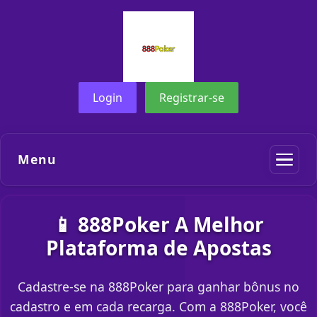
Login
Registrar-se
Menu
📱 888Poker A Melhor
Plataforma de Apostas
Cadastre-se na 888Poker para ganhar bônus no
cadastro e em cada recarga. Com a 888Poker, você