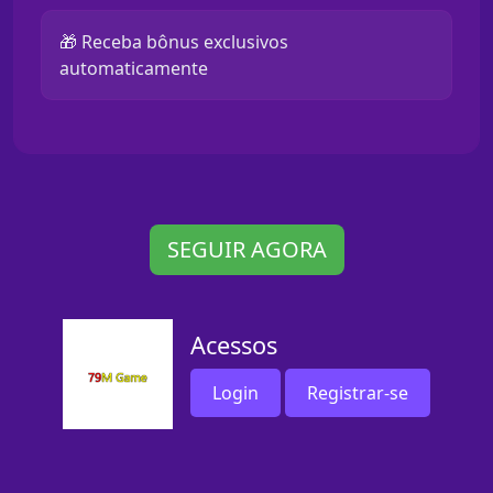
🎁 Receba bônus exclusivos
automaticamente
SEGUIR AGORA
Acessos
Login
Registrar-se