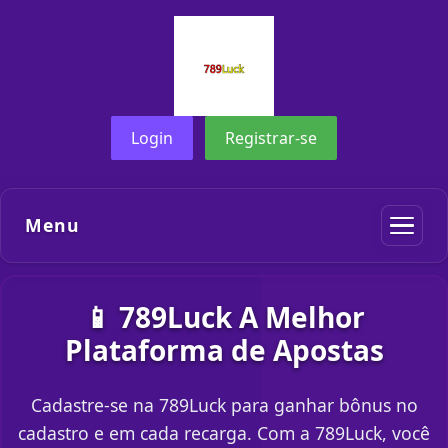
Login
Registrar-se
Menu
📱 789Luck A Melhor
Plataforma de Apostas
Cadastre-se na 789Luck para ganhar bônus no
cadastro e em cada recarga. Com a 789Luck, você