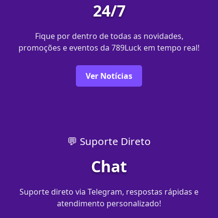
24/7
Fique por dentro de todas as novidades,
promoções e eventos da 789Luck em tempo real!
Ver Notícias
💬 Suporte Direto
Chat
Suporte direto via Telegram, respostas rápidas e
atendimento personalizado!