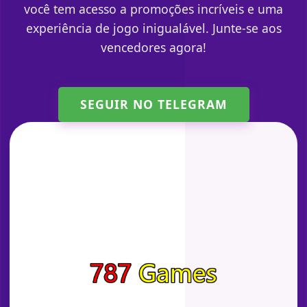
você tem acesso a promoções incríveis e uma
experiência de jogo inigualável. Junte-se aos
vencedores agora!
SEGUIR NO TELEGRAM