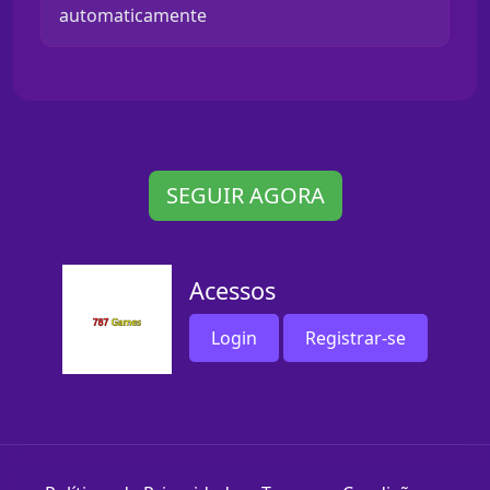
automaticamente
SEGUIR AGORA
Acessos
Login
Registrar-se