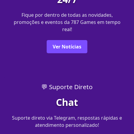
Fique por dentro de todas as novidades,
promoções e eventos da 787 Games em tempo
real!
Ver Notícias
💬 Suporte Direto
Chat
Suporte direto via Telegram, respostas rápidas e
atendimento personalizado!