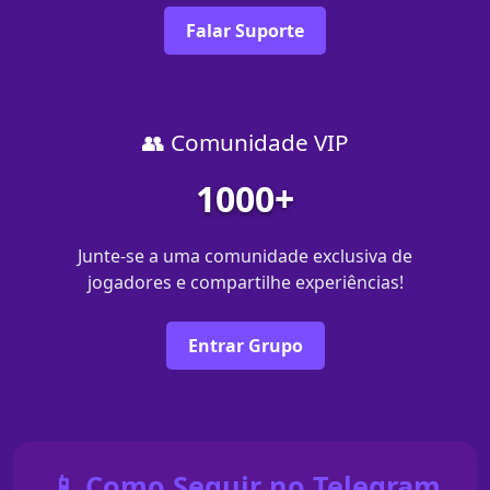
Falar Suporte
👥 Comunidade VIP
1000+
Junte-se a uma comunidade exclusiva de
jogadores e compartilhe experiências!
Entrar Grupo
📱 Como Seguir no Telegram