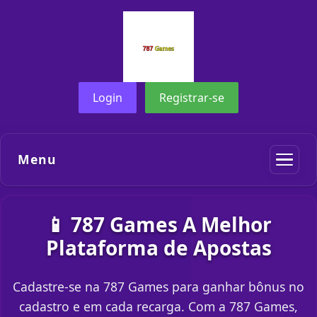
Login
Registrar-se
Menu
📱 787 Games A Melhor
Plataforma de Apostas
Cadastre-se na 787 Games para ganhar bônus no
cadastro e em cada recarga. Com a 787 Games,