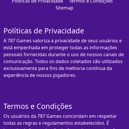
Políticas de Privacidade
Termos e Condições
Sitemap
Políticas de Privacidade
A 787 Games valoriza a privacidade de seus usuários e
está empenhada em proteger todas as informações
pessoais fornecidas durante o uso de nossos canais de
comunicação. Todos os dados coletados são utilizados
exclusivamente para fins de melhoria contínua da
experiência de nossos jogadores.
Termos e Condições
Os usuários da 787 Games concordam em respeitar
todas as regras e regulamentos estabelecidos. É