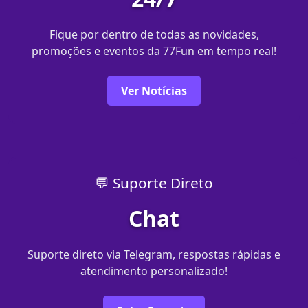
Fique por dentro de todas as novidades,
promoções e eventos da 77Fun em tempo real!
Ver Notícias
💬 Suporte Direto
Chat
Suporte direto via Telegram, respostas rápidas e
atendimento personalizado!