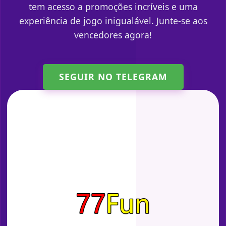
tem acesso a promoções incríveis e uma
experiência de jogo inigualável. Junte-se aos
vencedores agora!
SEGUIR NO TELEGRAM