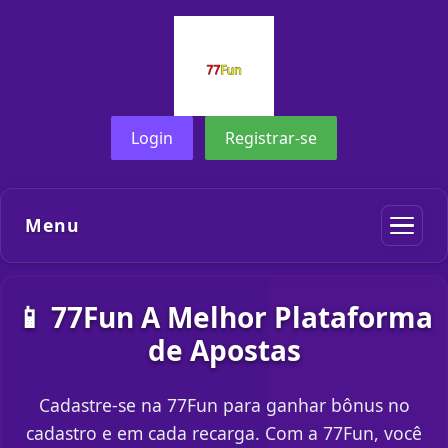
Login
Registrar-se
Menu
📱 77Fun A Melhor Plataforma
de Apostas
Cadastre-se na 77Fun para ganhar bônus no
cadastro e em cada recarga. Com a 77Fun, você