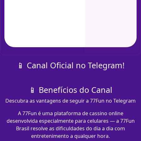
📱 Canal Oficial no Telegram!
📱 Benefícios do Canal
Descubra as vantagens de seguir a 77Fun no Telegram
A 77Fun é uma plataforma de cassino online
desenvolvida especialmente para celulares — a 77Fun
Brasil resolve as dificuldades do dia a dia com
entretenimento a qualquer hora.