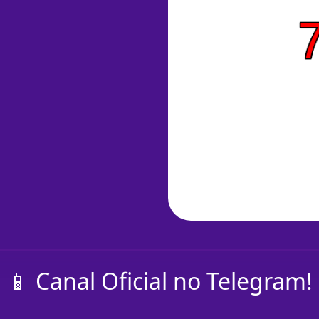
📱 Canal Oficial no Telegram!