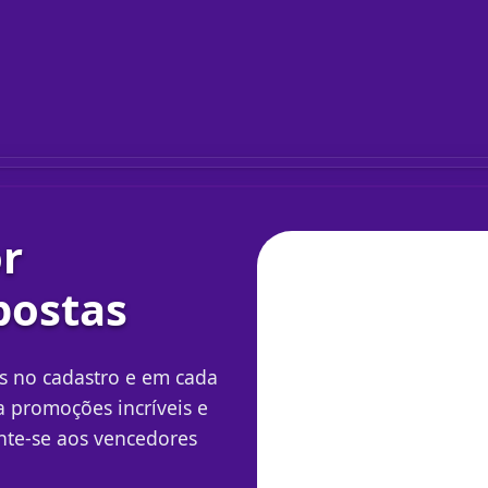
or
postas
s no cadastro e em cada
a promoções incríveis e
unte-se aos vencedores