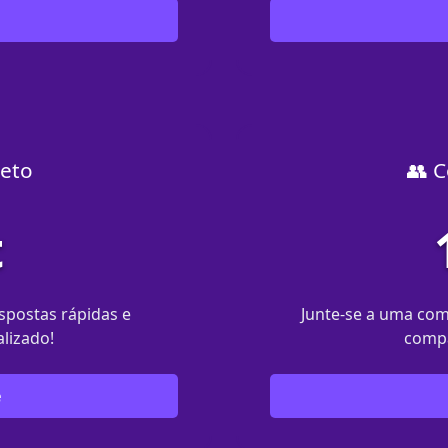
reto
👥 
t
espostas rápidas e
Junte-se a uma com
lizado!
compa
e