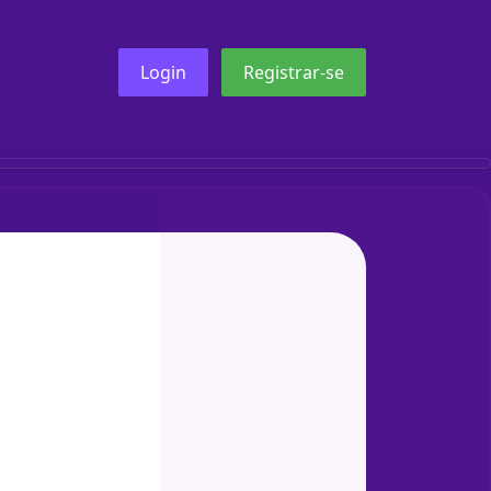
Login
Registrar-se