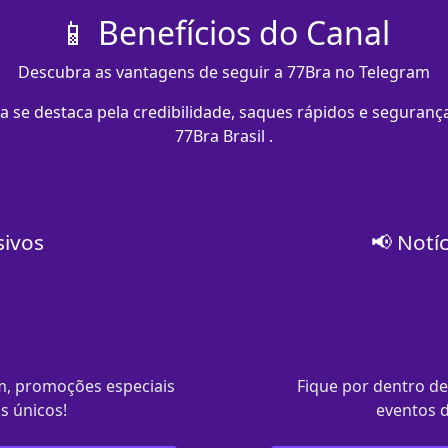
📱 Benefícios do Canal
Descubra as vantagens de seguir a 77Bra no Telegram
 se destaca pela credibilidade, saques rápidos e segurança
77Bra Brasil .
sivos
📢 Notí
m, promoções especiais
Fique por dentro d
s únicos!
eventos 