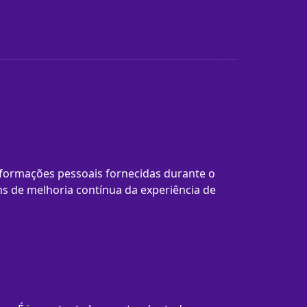
nformações pessoais fornecidas durante o
ns de melhoria contínua da experiência de