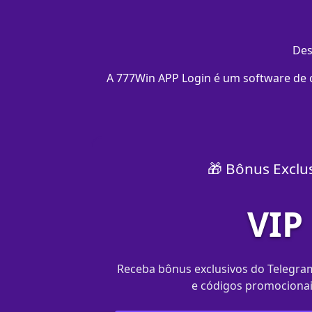
Des
A 777Win APP Login é um software de ca
🎁 Bônus Exclu
VIP
Receba bônus exclusivos do Telegra
e códigos promocionai