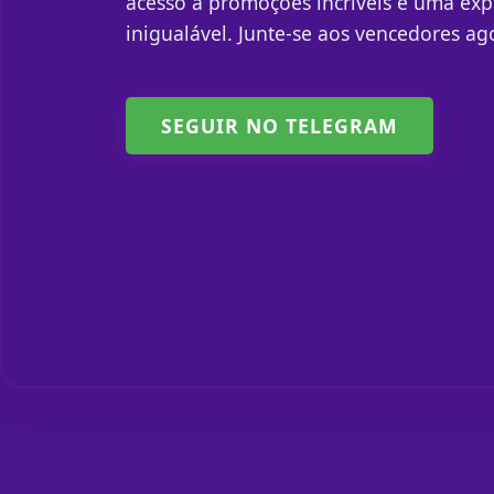
acesso a promoções incríveis e uma exp
inigualável. Junte-se aos vencedores ag
SEGUIR NO TELEGRAM