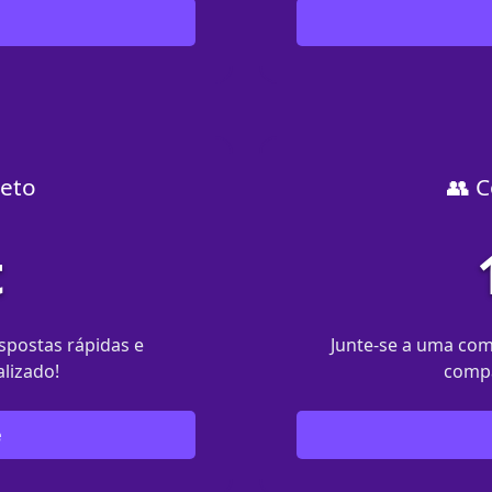
reto
👥 
t
espostas rápidas e
Junte-se a uma com
lizado!
compa
e