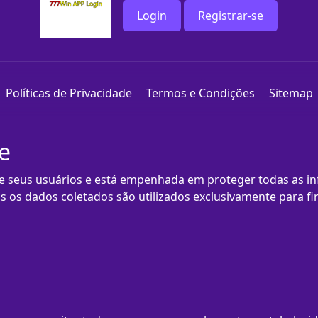
Login
Registrar-se
Políticas de Privacidade
Termos e Condições
Sitemap
de
de seus usuários e está empenhada em proteger todas as i
 os dados coletados são utilizados exclusivamente para fi