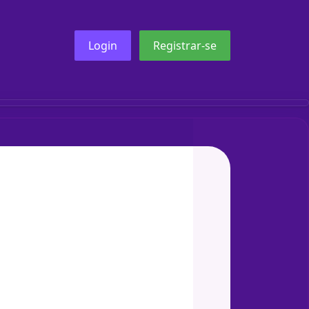
Login
Registrar-se