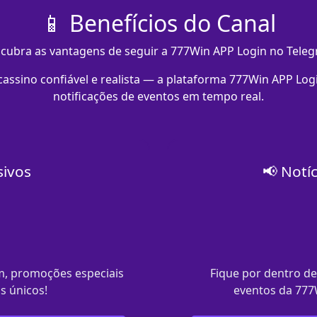
📱 Benefícios do Canal
cubra as vantagens de seguir a 777Win APP Login no Tele
ssino confiável e realista — a plataforma 777Win APP Logi
notificações de eventos em tempo real.
sivos
📢 Notí
m, promoções especiais
Fique por dentro d
s únicos!
eventos da 777