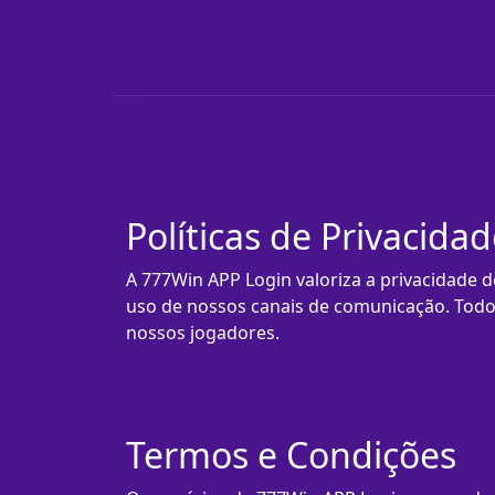
Políticas de Privacida
A 777Win APP Login valoriza a privacidade 
uso de nossos canais de comunicação. Todos
nossos jogadores.
Termos e Condições