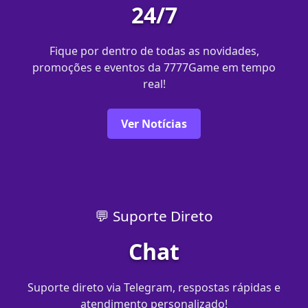
24/7
Fique por dentro de todas as novidades,
promoções e eventos da 7777Game em tempo
real!
Ver Notícias
💬 Suporte Direto
Chat
Suporte direto via Telegram, respostas rápidas e
atendimento personalizado!