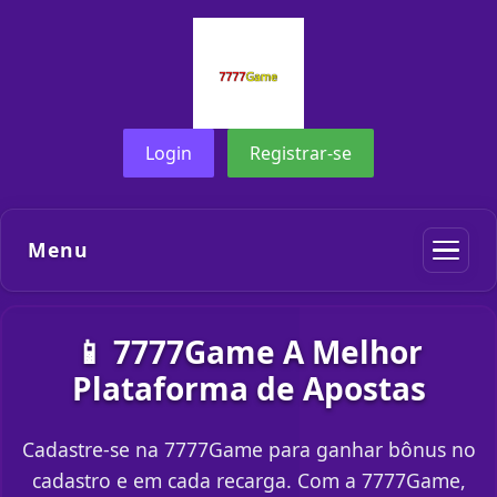
Login
Registrar-se
Menu
📱 7777Game A Melhor
Plataforma de Apostas
Cadastre-se na 7777Game para ganhar bônus no
cadastro e em cada recarga. Com a 7777Game,