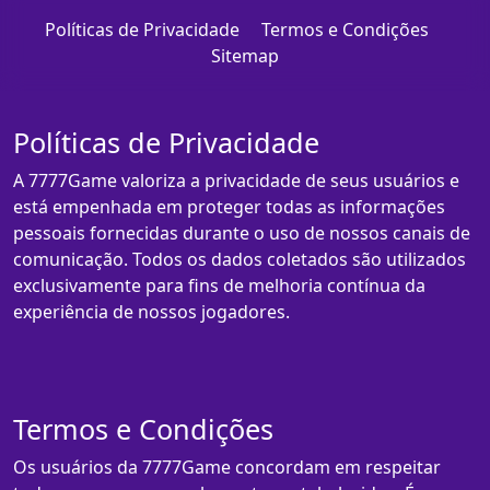
Políticas de Privacidade
Termos e Condições
Sitemap
Políticas de Privacidade
A 7777Game valoriza a privacidade de seus usuários e
está empenhada em proteger todas as informações
pessoais fornecidas durante o uso de nossos canais de
comunicação. Todos os dados coletados são utilizados
exclusivamente para fins de melhoria contínua da
experiência de nossos jogadores.
Termos e Condições
Os usuários da 7777Game concordam em respeitar