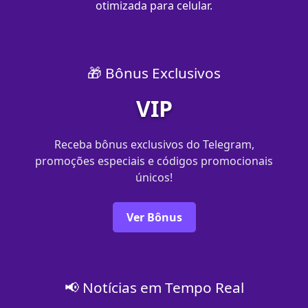
otimizada para celular.
🎁 Bônus Exclusivos
VIP
Receba bônus exclusivos do Telegram,
promoções especiais e códigos promocionais
únicos!
Ver Bônus
📢 Notícias em Tempo Real