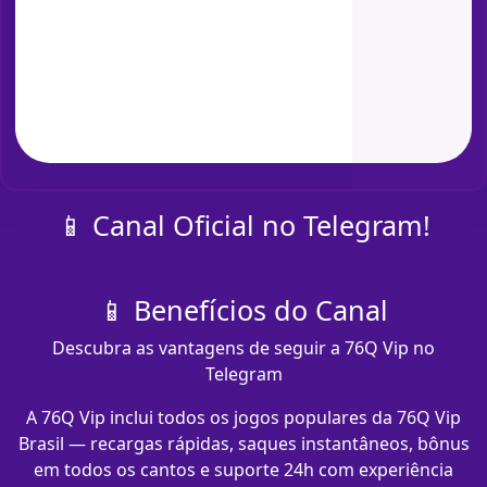
📱 Canal Oficial no Telegram!
📱 Benefícios do Canal
Descubra as vantagens de seguir a 76Q Vip no
Telegram
A 76Q Vip inclui todos os jogos populares da 76Q Vip
Brasil — recargas rápidas, saques instantâneos, bônus
em todos os cantos e suporte 24h com experiência