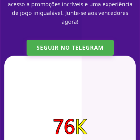
acesso a promoções incríveis e uma experiência
de jogo inigualável. Junte-se aos vencedores
agora!
SEGUIR NO TELEGRAM