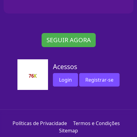
SEGUIR AGORA
Acessos
Login
Registrar-se
Políticas de Privacidade
Termos e Condições
Sitemap