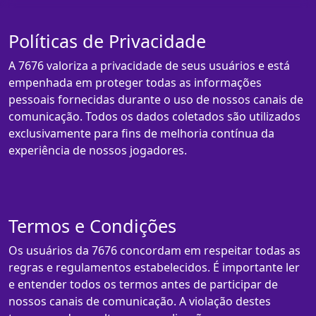
Políticas de Privacidade
A 7676 valoriza a privacidade de seus usuários e está
empenhada em proteger todas as informações
pessoais fornecidas durante o uso de nossos canais de
comunicação. Todos os dados coletados são utilizados
exclusivamente para fins de melhoria contínua da
experiência de nossos jogadores.
Termos e Condições
Os usuários da 7676 concordam em respeitar todas as
regras e regulamentos estabelecidos. É importante ler
e entender todos os termos antes de participar de
nossos canais de comunicação. A violação destes