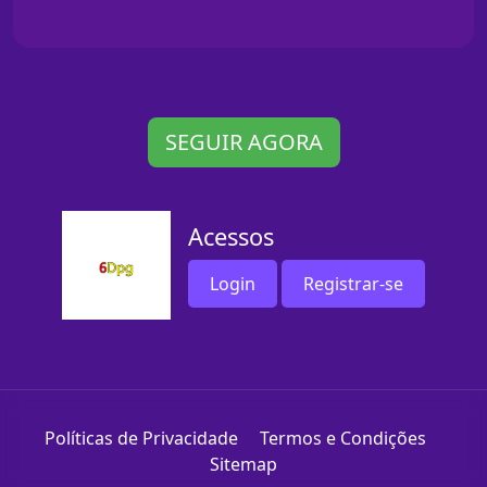
SEGUIR AGORA
Acessos
Login
Registrar-se
Políticas de Privacidade
Termos e Condições
Sitemap