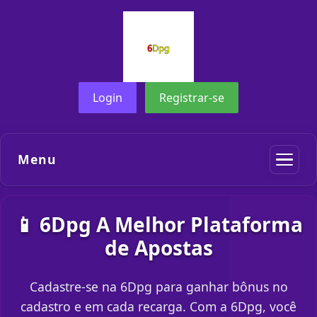
Login
Registrar-se
Menu
📱 6Dpg A Melhor Plataforma
de Apostas
Cadastre-se na 6Dpg para ganhar bônus no
cadastro e em cada recarga. Com a 6Dpg, você