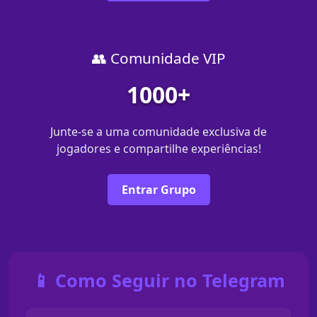
👥 Comunidade VIP
1000+
Junte-se a uma comunidade exclusiva de
jogadores e compartilhe experiências!
Entrar Grupo
📱 Como Seguir no Telegram