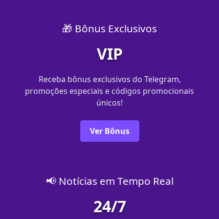
🎁 Bônus Exclusivos
VIP
Receba bônus exclusivos do Telegram,
promoções especiais e códigos promocionais
únicos!
Ver Bônus
📢 Notícias em Tempo Real
24/7