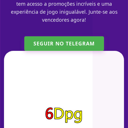
tem acesso a promoções incríveis e uma
experiência de jogo inigualável. Junte-se aos
vencedores agora!
SEGUIR NO TELEGRAM