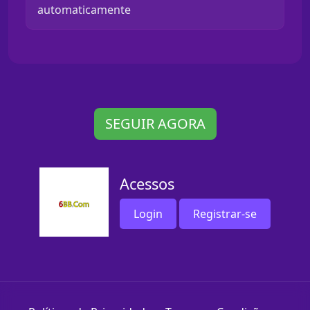
automaticamente
SEGUIR AGORA
Acessos
Login
Registrar-se