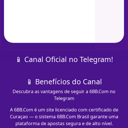
📱 Canal Oficial no Telegram!
📱 Benefícios do Canal
Descubra as vantagens de seguir a 6BB.Com no
Telegram
A 6BB.Com é um site licenciado com certificado de
Curaçao — o sistema 6BB.Com Brasil garante uma
plataforma de apostas segura e de alto nível.