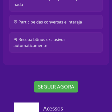
nada
💬 Participe das conversas e interaja
🎁 Receba bônus exclusivos
automaticamente
SEGUIR AGORA
Acessos