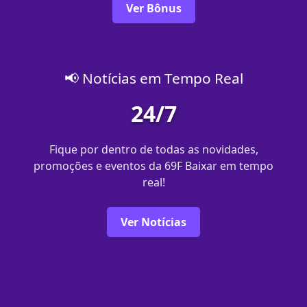
Ver Bônus
📢 Notícias em Tempo Real
24/7
Fique por dentro de todas as novidades,
promoções e eventos da 69F Baixar em tempo
real!
Ver Notícias