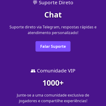
💬 Suporte Direto
Chat
Suporte direto via Telegram, respostas rápidas e
atendimento personalizado!
Falar Suporte
👥 Comunidade VIP
1000+
Junte-se a uma comunidade exclusiva de
jogadores e compartilhe experiências!