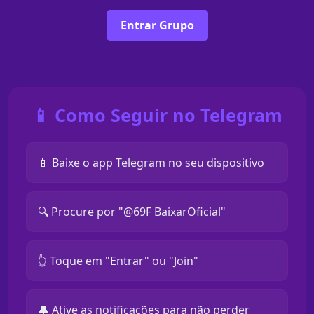
Entrar Grupo
📱 Como Seguir no Telegram
📱 Baixe o app Telegram no seu dispositivo
🔍 Procure por "@69F BaixarOficial"
👆 Toque em "Entrar" ou "Join"
🔔 Ative as notificações para não perder