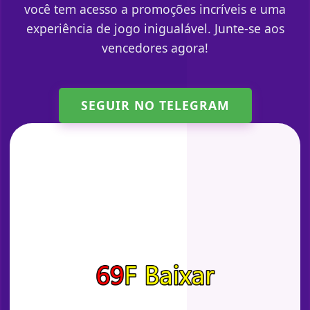
você tem acesso a promoções incríveis e uma
experiência de jogo inigualável. Junte-se aos
vencedores agora!
SEGUIR NO TELEGRAM