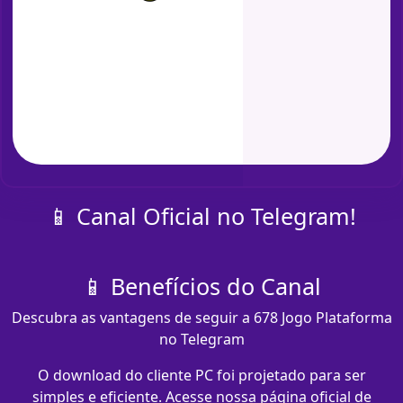
📱 Canal Oficial no Telegram!
📱 Benefícios do Canal
Descubra as vantagens de seguir a 678 Jogo Plataforma
no Telegram
O download do cliente PC foi projetado para ser
simples e eficiente. Acesse nossa página oficial de