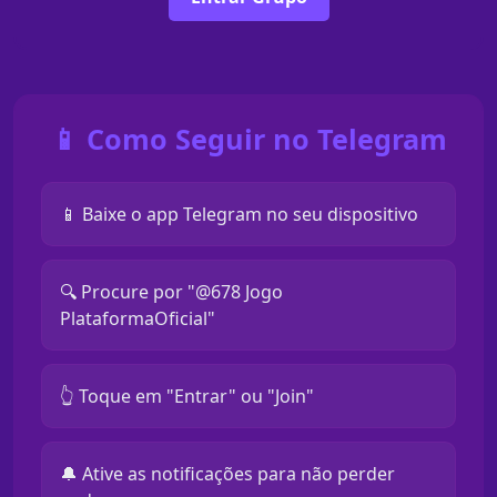
📱 Como Seguir no Telegram
📱 Baixe o app Telegram no seu dispositivo
🔍 Procure por "@678 Jogo
PlataformaOficial"
👆 Toque em "Entrar" ou "Join"
🔔 Ative as notificações para não perder