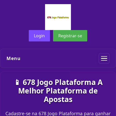
Login
Registrar-se
Menu
📱 678 Jogo Plataforma A
Melhor Plataforma de
Apostas
Cadastre-se na 678 Jogo Plataforma para ganhar