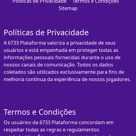
Políticas de Privacidade
Termos e Condições
Sitemap
Políticas de Privacidade
A 6733 Plataforma valoriza a privacidade de seus
usuários e está empenhada em proteger todas as
informações pessoais fornecidas durante o uso de
nossos canais de comunicação. Todos os dados
coletados são utilizados exclusivamente para fins de
melhoria contínua da experiência de nossos jogadores.
Termos e Condições
Os usuários da 6733 Plataforma concordam em
respeitar todas as regras e regulamentos