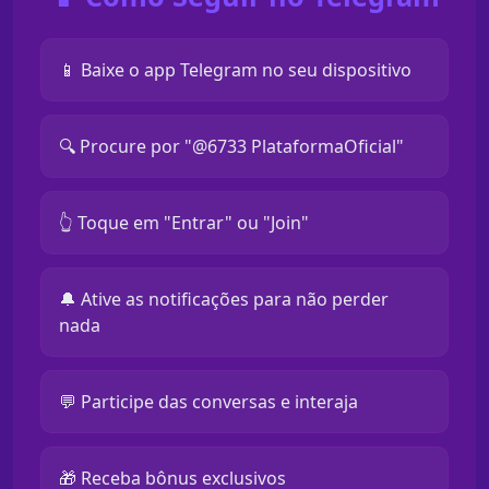
📱 Baixe o app Telegram no seu dispositivo
🔍 Procure por "@6733 PlataformaOficial"
👆 Toque em "Entrar" ou "Join"
🔔 Ative as notificações para não perder
nada
💬 Participe das conversas e interaja
🎁 Receba bônus exclusivos