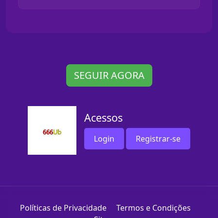
SEGUIR AGORA
Acessos
Login
Registrar-se
Políticas de Privacidade
Termos e Condições