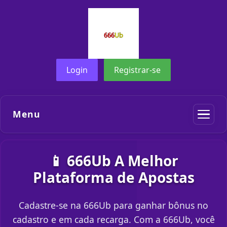
Login
Registrar-se
Menu
📱 666Ub A Melhor
Plataforma de Apostas
Cadastre-se na 666Ub para ganhar bônus no
cadastro e em cada recarga. Com a 666Ub, você