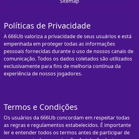
Sitemap
Políticas de Privacidade
A 666Ub valoriza a privacidade de seus usuários e está
empenhada em proteger todas as informações
pessoais fornecidas durante o uso de nossos canais de
comunicação. Todos os dados coletados são utilizados
exclusivamente para fins de melhoria contínua da
experiência de nossos jogadores.
Termos e Condições
Os usuários da 666Ub concordam em respeitar todas
as regras e regulamentos estabelecidos. É importante
ler e entender todos os termos antes de participar de