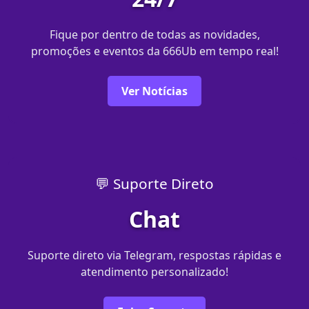
Fique por dentro de todas as novidades,
promoções e eventos da 666Ub em tempo real!
Ver Notícias
💬 Suporte Direto
Chat
Suporte direto via Telegram, respostas rápidas e
atendimento personalizado!