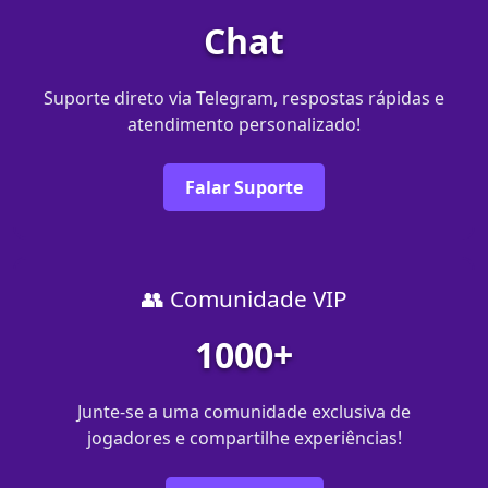
Chat
Suporte direto via Telegram, respostas rápidas e
atendimento personalizado!
Falar Suporte
👥 Comunidade VIP
1000+
Junte-se a uma comunidade exclusiva de
jogadores e compartilhe experiências!