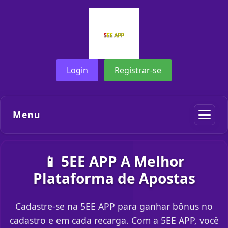
Login
Registrar-se
Menu
📱 5EE APP A Melhor
Plataforma de Apostas
Cadastre-se na 5EE APP para ganhar bônus no
cadastro e em cada recarga. Com a 5EE APP, você