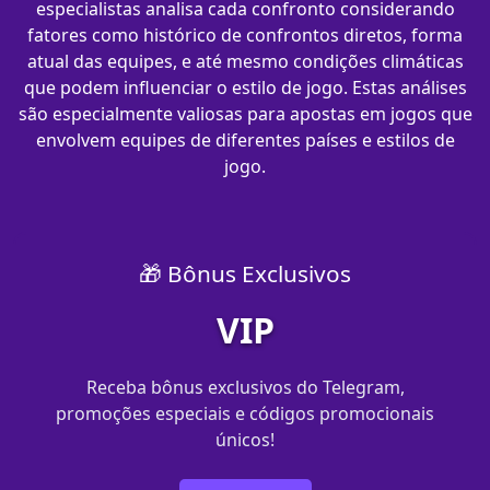
especialistas analisa cada confronto considerando
fatores como histórico de confrontos diretos, forma
atual das equipes, e até mesmo condições climáticas
que podem influenciar o estilo de jogo. Estas análises
são especialmente valiosas para apostas em jogos que
envolvem equipes de diferentes países e estilos de
jogo.
🎁 Bônus Exclusivos
VIP
Receba bônus exclusivos do Telegram,
promoções especiais e códigos promocionais
únicos!