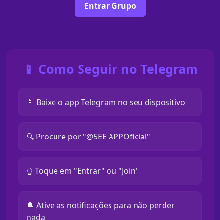
Entrar Grupo
📱 Como Seguir no Telegram
📱 Baixe o app Telegram no seu dispositivo
🔍 Procure por "@5EE APPOficial"
👆 Toque em "Entrar" ou "Join"
🔔 Ative as notificações para não perder
nada