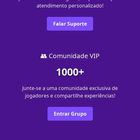
atendimento personalizado!
Falar Suporte
👥 Comunidade VIP
1000+
Junte-se a uma comunidade exclusiva de
jogadores e compartilhe experiências!
Entrar Grupo