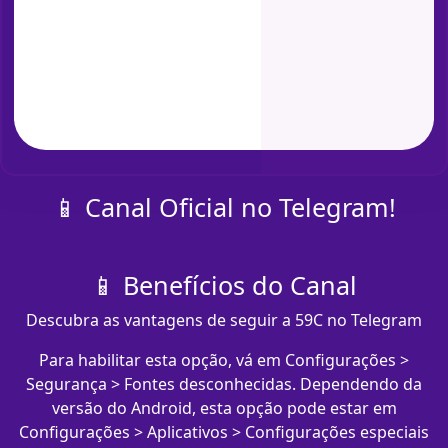
📱 Canal Oficial no Telegram!
📱 Benefícios do Canal
Descubra as vantagens de seguir a 59C no Telegram
Para habilitar esta opção, vá em Configurações >
Segurança > Fontes desconhecidas. Dependendo da
versão do Android, esta opção pode estar em
Configurações > Aplicativos > Configurações especiais