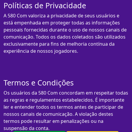
Políticas de Privacidade
A 580 Com valoriza a privacidade de seus usuários e
está empenhada em proteger todas as informações
pessoais fornecidas durante o uso de nossos canais de
comunicação. Todos os dados coletados são utilizados
exclusivamente para fins de melhoria contínua da
experiência de nossos jogadores.
Termos e Condições
Os usuários da 580 Com concordam em respeitar todas
as regras e regulamentos estabelecidos. É importante
ler e entender todos os termos antes de participar de
nossos canais de comunicação. A violação destes
termos pode resultar em penalizações ou na
suspensão da conta.