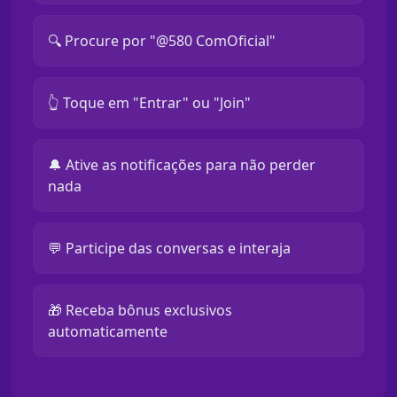
🔍 Procure por "@580 ComOficial"
👆 Toque em "Entrar" ou "Join"
🔔 Ative as notificações para não perder
nada
💬 Participe das conversas e interaja
🎁 Receba bônus exclusivos
automaticamente