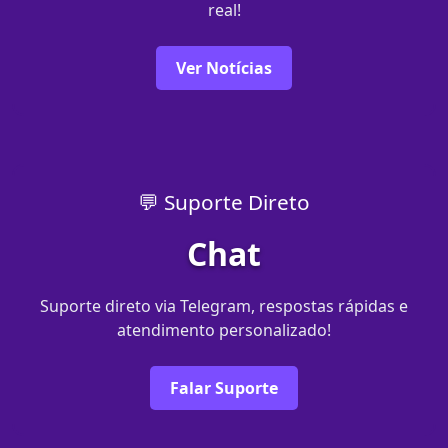
real!
Ver Notícias
💬 Suporte Direto
Chat
Suporte direto via Telegram, respostas rápidas e
atendimento personalizado!
Falar Suporte