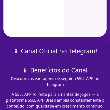
📱 Canal Oficial no Telegram!
📱 Benefícios do Canal
Descubra as vantagens de seguir a 55LL APP no
Telegram
A 55LL APP foi feita para amantes de jogos — a
plataforma 55LL APP Brasil amplia constantemente o
conteúdo, com qualidade em crescimento contínuo.