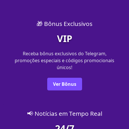
🎁 Bônus Exclusivos
VIP
Receba bônus exclusivos do Telegram,
promoções especiais e códigos promocionais
únicos!
Ver Bônus
📢 Notícias em Tempo Real
24/7