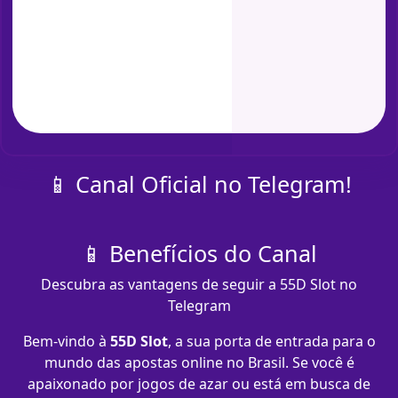
📱 Canal Oficial no Telegram!
📱 Benefícios do Canal
Descubra as vantagens de seguir a 55D Slot no
Telegram
Bem-vindo à
55D Slot
, a sua porta de entrada para o
mundo das apostas online no Brasil. Se você é
apaixonado por jogos de azar ou está em busca de