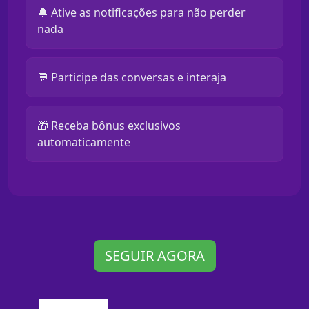
🔔 Ative as notificações para não perder
nada
💬 Participe das conversas e interaja
🎁 Receba bônus exclusivos
automaticamente
SEGUIR AGORA