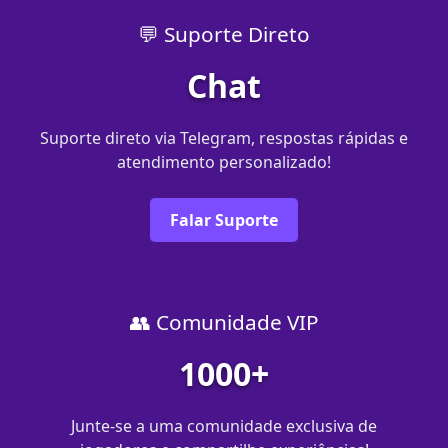
💬 Suporte Direto
Chat
Suporte direto via Telegram, respostas rápidas e
atendimento personalizado!
Falar Suporte
👥 Comunidade VIP
1000+
Junte-se a uma comunidade exclusiva de