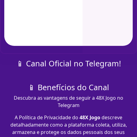
📱 Canal Oficial no Telegram!
📱 Benefícios do Canal
Descubra as vantagens de seguir a 48X Jogo no
Telegram
A Política de Privacidade do
48X Jogo
descreve
detalhadamente como a plataforma coleta, utiliza,
armazena e protege os dados pessoais dos seus