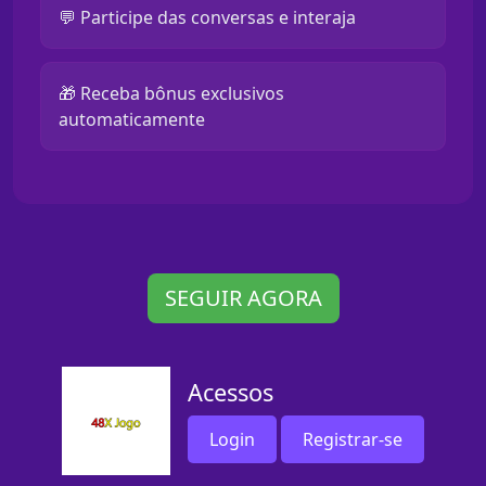
💬 Participe das conversas e interaja
🎁 Receba bônus exclusivos
automaticamente
SEGUIR AGORA
Acessos
Login
Registrar-se