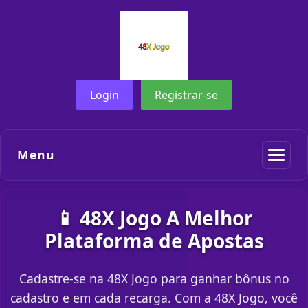
Login
Registrar-se
Menu
📱 48X Jogo A Melhor
Plataforma de Apostas
Cadastre-se na 48X Jogo para ganhar bônus no
cadastro e em cada recarga. Com a 48X Jogo, você