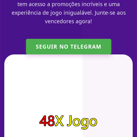
tem acesso a promoções incríveis e uma
experiência de jogo inigualável. Junte-se aos
vencedores agora!
SEGUIR NO TELEGRAM