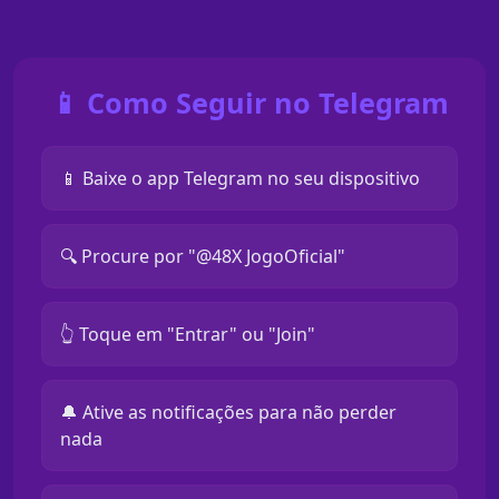
📱 Como Seguir no Telegram
📱 Baixe o app Telegram no seu dispositivo
🔍 Procure por "@48X JogoOficial"
👆 Toque em "Entrar" ou "Join"
🔔 Ative as notificações para não perder
nada