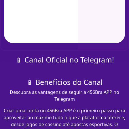
📱 Canal Oficial no Telegram!
📱 Benefícios do Canal
Descubra as vantagens de seguir a 456Bra APP no
Telegram
Criar uma conta no 456Bra APP é o primeiro passo para
aproveitar ao máximo tudo o que a plataforma oferece,
desde jogos de cassino até apostas esportivas. O