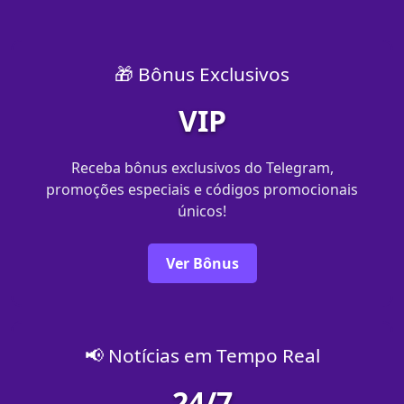
🎁 Bônus Exclusivos
VIP
Receba bônus exclusivos do Telegram,
promoções especiais e códigos promocionais
únicos!
Ver Bônus
📢 Notícias em Tempo Real
24/7