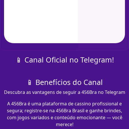
📱 Canal Oficial no Telegram!
📱 Benefícios do Canal
Descubra as vantagens de seguir a 456Bra no Telegram
A 456Bra é uma plataforma de cassino profissional e
segura; registre-se na 456Bra Brasil e ganhe brindes,
com jogos variados e conteúdo emocionante — você
merece!