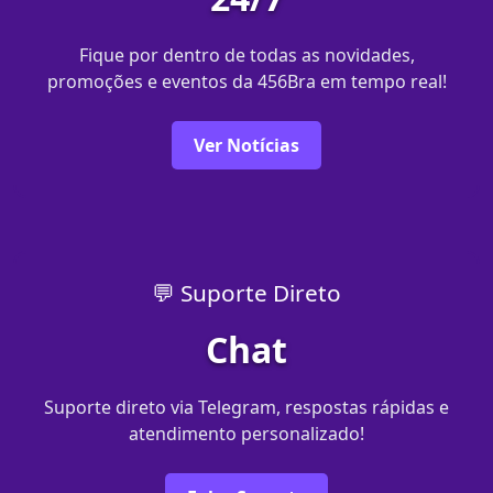
Fique por dentro de todas as novidades,
promoções e eventos da 456Bra em tempo real!
Ver Notícias
💬 Suporte Direto
Chat
Suporte direto via Telegram, respostas rápidas e
atendimento personalizado!