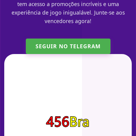
tem acesso a promoções incríveis e uma
experiência de jogo inigualável. Junte-se aos
vencedores agora!
SEGUIR NO TELEGRAM