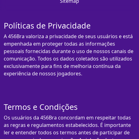
Sitemap
Políticas de Privacidade
A 456Bra valoriza a privacidade de seus usuários e está
empenhada em proteger todas as informações
pessoais fornecidas durante o uso de nossos canais de
comunicação. Todos os dados coletados são utilizados
exclusivamente para fins de melhoria contínua da
experiência de nossos jogadores.
Termos e Condições
Os usuários da 456Bra concordam em respeitar todas
as regras e regulamentos estabelecidos. É importante
ler e entender todos os termos antes de participar de