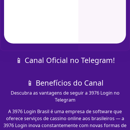
📱 Canal Oficial no Telegram!
📱 Benefícios do Canal
Descubra as vantagens de seguir a 3976 Login no
Telegram
A 3976 Login Brasil é uma empresa de software que
oferece serviços de cassino online aos brasileiros — a
3976 Login inova constantemente com novas formas de