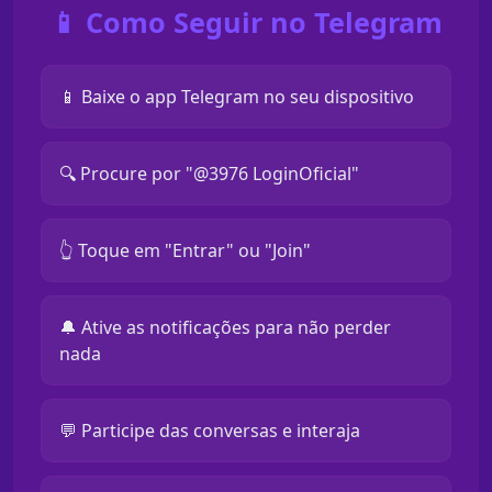
📱 Como Seguir no Telegram
📱 Baixe o app Telegram no seu dispositivo
🔍 Procure por "@3976 LoginOficial"
👆 Toque em "Entrar" ou "Join"
🔔 Ative as notificações para não perder
nada
💬 Participe das conversas e interaja