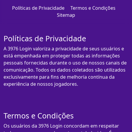
Políticas de Privacidade
Termos e Condições
Sitemap
Políticas de Privacidade
A 3976 Login valoriza a privacidade de seus usuários e
está empenhada em proteger todas as informações
pessoais fornecidas durante o uso de nossos canais de
comunicação. Todos os dados coletados são utilizados
exclusivamente para fins de melhoria contínua da
experiência de nossos jogadores.
Termos e Condições
Os usuários da 3976 Login concordam em respeitar