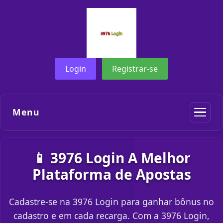
Login
Registrar-se
Menu
📱 3976 Login A Melhor
Plataforma de Apostas
Cadastre-se na 3976 Login para ganhar bônus no
cadastro e em cada recarga. Com a 3976 Login,