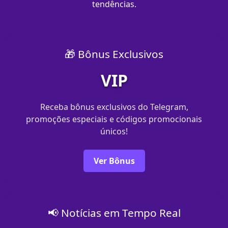
tendências.
🎁 Bônus Exclusivos
VIP
Receba bônus exclusivos do Telegram,
promoções especiais e códigos promocionais
únicos!
Ver Bônus
📢 Notícias em Tempo Real