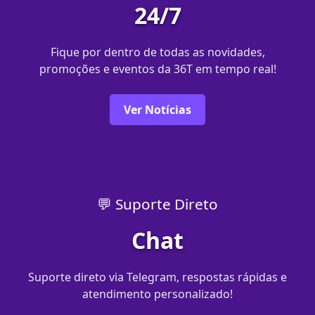
24/7
Fique por dentro de todas as novidades,
promoções e eventos da 36T em tempo real!
Ver Notícias
💬 Suporte Direto
Chat
Suporte direto via Telegram, respostas rápidas e
atendimento personalizado!