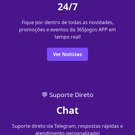
24/7
Fique por dentro de todas as novidades,
promoções e eventos da 365Jogos APP em
tempo real!
Ver Notícias
💬 Suporte Direto
Chat
Suporte direto via Telegram, respostas rápidas e
atendimento personalizado!