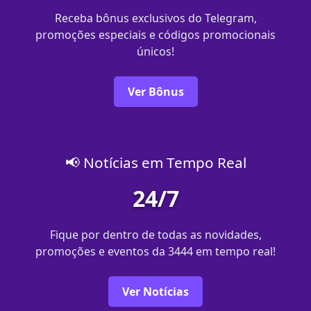
Receba bônus exclusivos do Telegram,
promoções especiais e códigos promocionais
únicos!
Ver Bônus
📢 Notícias em Tempo Real
24/7
Fique por dentro de todas as novidades,
promoções e eventos da 3444 em tempo real!
Ver Notícias