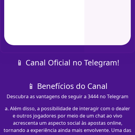
📱 Canal Oficial no Telegram!
📱 Benefícios do Canal
Descubra as vantagens de seguir a 3444 no Telegram
a. Além disso, a possibilidade de interagir com o dealer
e outros jogadores por meio de um chat ao vivo
acrescenta um aspecto social às apostas online,
tornando a experiência ainda mais envolvente. Uma das