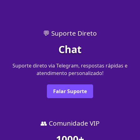
💬 Suporte Direto
Chat
Suporte direto via Telegram, respostas rápidas e
atendimento personalizado!
Falar Suporte
👥 Comunidade VIP
1000+