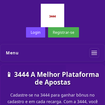
Login
Registrar-se
Menu
📱 3444 A Melhor Plataforma
de Apostas
Cadastre-se na 3444 para ganhar bônus no
cadastro e em cada recarga. Com a 3444, você