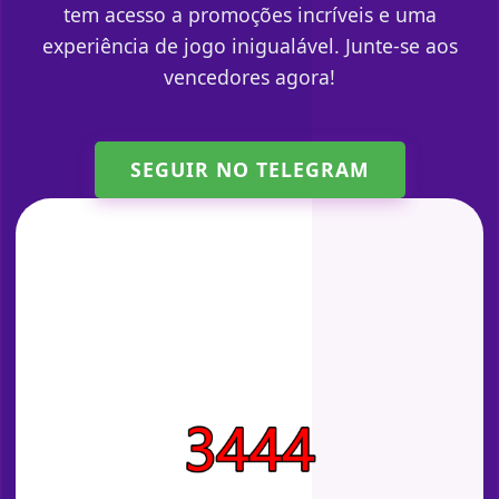
tem acesso a promoções incríveis e uma
experiência de jogo inigualável. Junte-se aos
vencedores agora!
SEGUIR NO TELEGRAM