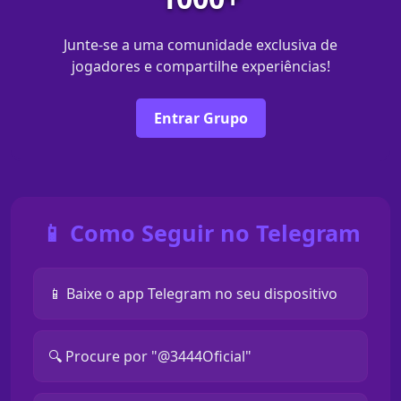
Junte-se a uma comunidade exclusiva de
jogadores e compartilhe experiências!
Entrar Grupo
📱 Como Seguir no Telegram
📱 Baixe o app Telegram no seu dispositivo
🔍 Procure por "@3444Oficial"