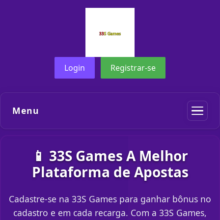
Login
Registrar-se
Menu
📱 33S Games A Melhor
Plataforma de Apostas
Cadastre-se na 33S Games para ganhar bônus no
cadastro e em cada recarga. Com a 33S Games,