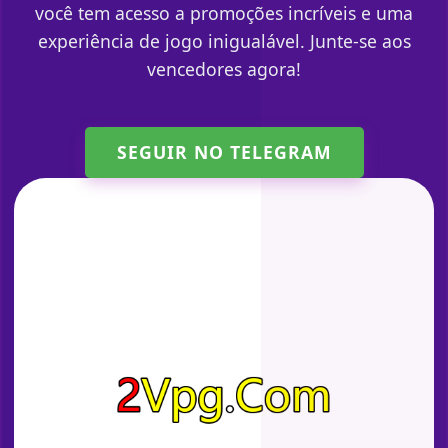
você tem acesso a promoções incríveis e uma
experiência de jogo inigualável. Junte-se aos
vencedores agora!
SEGUIR NO TELEGRAM