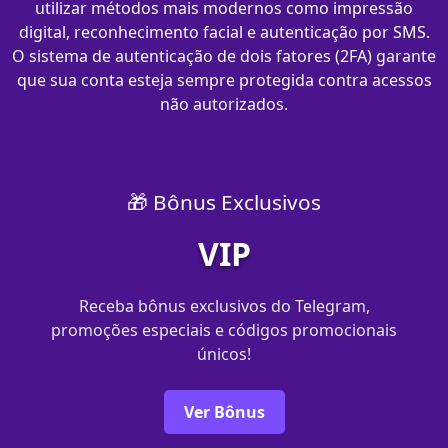
utilizar métodos mais modernos como impressão
digital, reconhecimento facial e autenticação por SMS.
O sistema de autenticação de dois fatores (2FA) garante
que sua conta esteja sempre protegida contra acessos
não autorizados.
🎁 Bônus Exclusivos
VIP
Receba bônus exclusivos do Telegram,
promoções especiais e códigos promocionais
únicos!
Ver Bônus