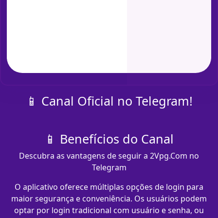
📱 Canal Oficial no Telegram!
📱 Benefícios do Canal
Descubra as vantagens de seguir a 2Vpg.Com no
Telegram
O aplicativo oferece múltiplas opções de login para
maior segurança e conveniência. Os usuários podem
optar por login tradicional com usuário e senha, ou