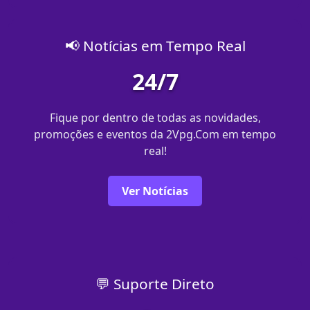
📢 Notícias em Tempo Real
24/7
Fique por dentro de todas as novidades,
promoções e eventos da 2Vpg.Com em tempo
real!
Ver Notícias
💬 Suporte Direto