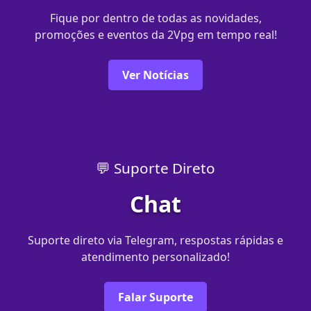
Fique por dentro de todas as novidades,
promoções e eventos da 2Vpg em tempo real!
Ver Notícias
💬 Suporte Direto
Chat
Suporte direto via Telegram, respostas rápidas e
atendimento personalizado!
Falar Suporte