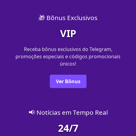
🎁 Bônus Exclusivos
VIP
Receba bônus exclusivos do Telegram,
promoções especiais e códigos promocionais
únicos!
Ver Bônus
📢 Notícias em Tempo Real
24/7