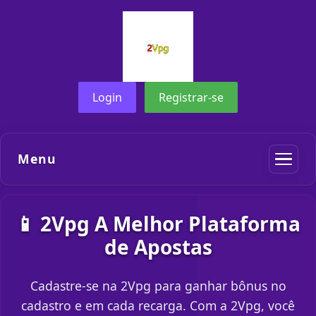
Login
Registrar-se
Menu
📱 2Vpg A Melhor Plataforma
de Apostas
Cadastre-se na 2Vpg para ganhar bônus no
cadastro e em cada recarga. Com a 2Vpg, você