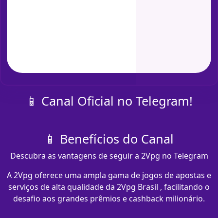
📱 Canal Oficial no Telegram!
📱 Benefícios do Canal
Descubra as vantagens de seguir a 2Vpg no Telegram
A 2Vpg oferece uma ampla gama de jogos de apostas e
serviços de alta qualidade da 2Vpg Brasil , facilitando o
desafio aos grandes prêmios e cashback milionário.