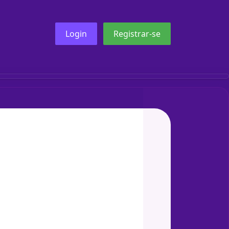
Login
Registrar-se