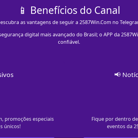
📱 Benefícios do Canal
escubra as vantagens de seguir a 2587Win.Com no Telegr
urança digital mais avançado do Brasil; o APP da 2587Win.
confiável.
sivos
📢 Notí
m, promoções especiais
Fique por dentro d
s únicos!
eventos da 2