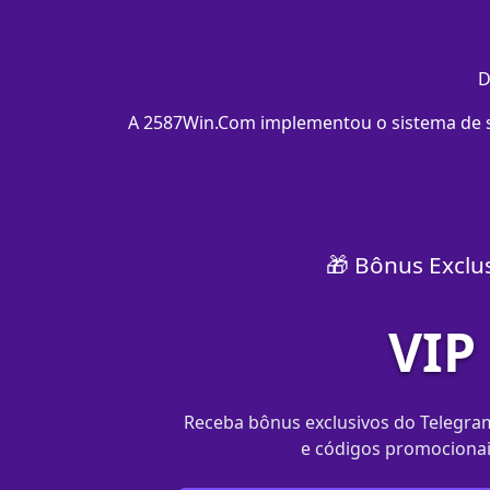
D
A 2587Win.Com implementou o sistema de seg
🎁 Bônus Exclu
VIP
Receba bônus exclusivos do Telegra
e códigos promocionai