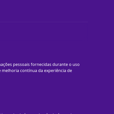
mações pessoais fornecidas durante o uso
e melhoria contínua da experiência de