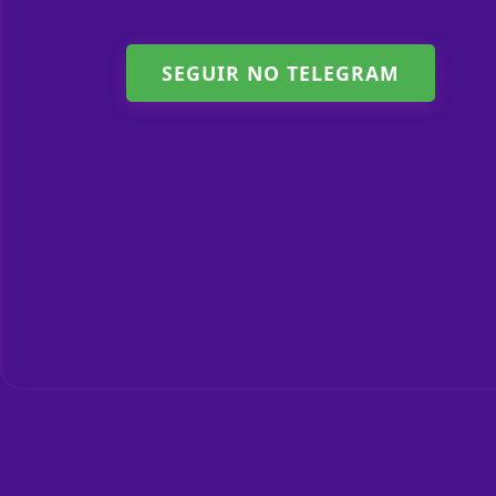
SEGUIR NO TELEGRAM