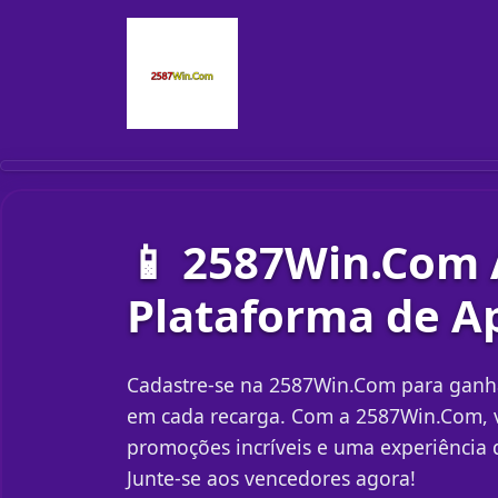
📱 2587Win.Com 
Plataforma de A
Cadastre-se na 2587Win.Com para ganh
em cada recarga. Com a 2587Win.Com, 
promoções incríveis e uma experiência d
Junte-se aos vencedores agora!