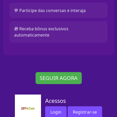
💬 Participe das conversas e interaja
🎁 Receba bônus exclusivos
automaticamente
SEGUIR AGORA
Acessos
Login
Registrar-se