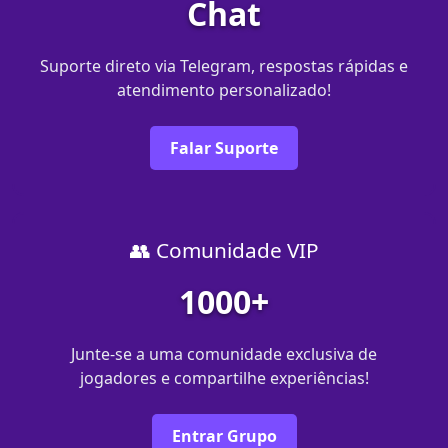
Chat
Suporte direto via Telegram, respostas rápidas e
atendimento personalizado!
Falar Suporte
👥 Comunidade VIP
1000+
Junte-se a uma comunidade exclusiva de
jogadores e compartilhe experiências!
Entrar Grupo