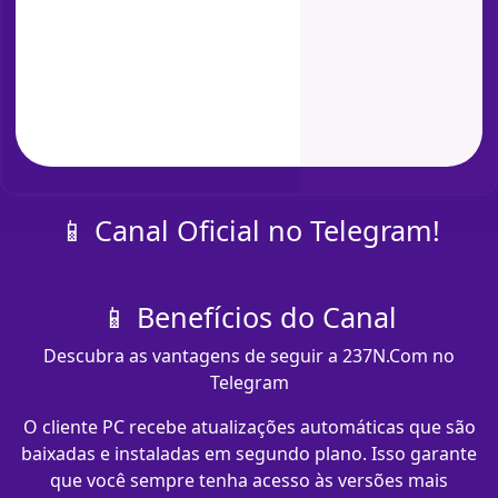
📱 Canal Oficial no Telegram!
📱 Benefícios do Canal
Descubra as vantagens de seguir a 237N.Com no
Telegram
O cliente PC recebe atualizações automáticas que são
baixadas e instaladas em segundo plano. Isso garante
que você sempre tenha acesso às versões mais