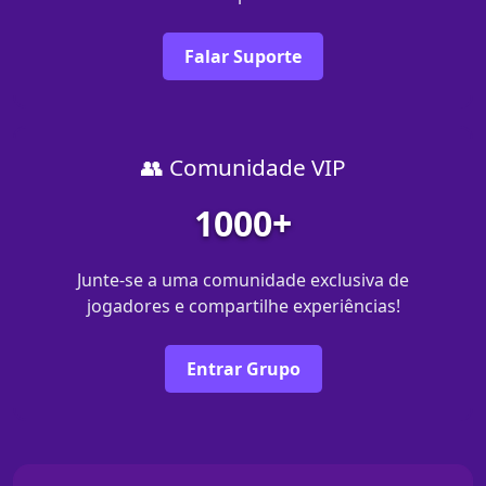
Falar Suporte
👥 Comunidade VIP
1000+
Junte-se a uma comunidade exclusiva de
jogadores e compartilhe experiências!
Entrar Grupo