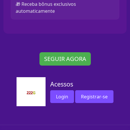
🎁 Receba bônus exclusivos
automaticamente
SEGUIR AGORA
Acessos
Login
Registrar-se