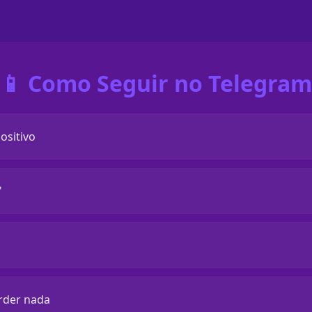
📱 Como Seguir no Telegram
ositivo
"
erder nada