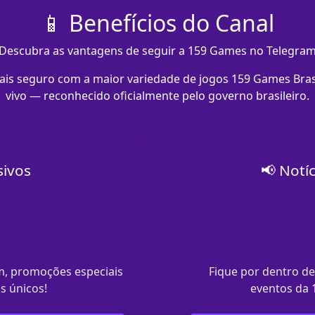
📱 Benefícios do Canal
Descubra as vantagens de seguir a 159 Games no Telegra
ais seguro com a maior variedade de jogos 159 Games Brasi
vivo — reconhecido oficialmente pelo governo brasileiro.
sivos
📢 Notí
m, promoções especiais
Fique por dentro d
s únicos!
eventos da 