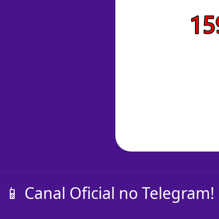
📱 Canal Oficial no Telegram!