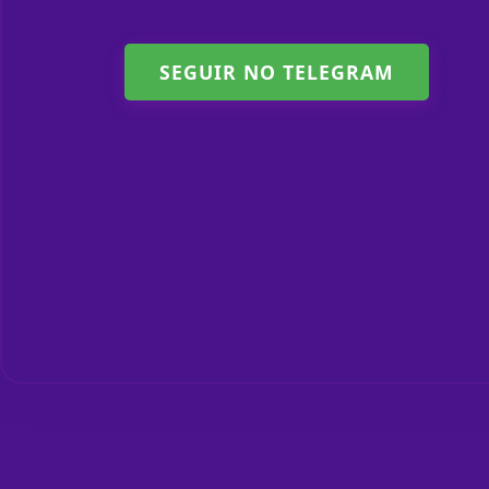
SEGUIR NO TELEGRAM