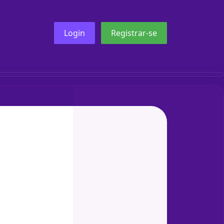
Login
Registrar-se