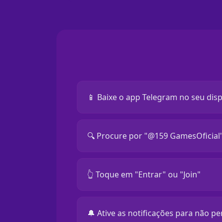
📱 Baixe o app Telegram no seu disp
🔍 Procure por "@159 GamesOficial
👆 Toque em "Entrar" ou "Join"
🔔 Ative as notificações para não p