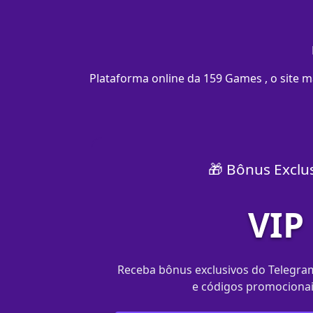
Plataforma online da 159 Games , o site m
🎁 Bônus Exclu
VIP
Receba bônus exclusivos do Telegra
e códigos promocionai