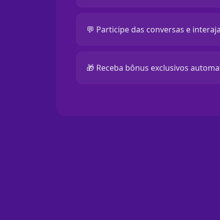
💬 Participe das conversas e interaj
🎁 Receba bônus exclusivos autom