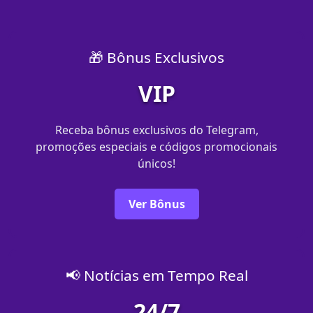
🎁 Bônus Exclusivos
VIP
Receba bônus exclusivos do Telegram,
promoções especiais e códigos promocionais
únicos!
Ver Bônus
📢 Notícias em Tempo Real
24/7