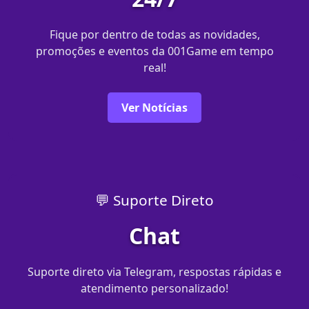
Fique por dentro de todas as novidades,
promoções e eventos da 001Game em tempo
real!
Ver Notícias
💬 Suporte Direto
Chat
Suporte direto via Telegram, respostas rápidas e
atendimento personalizado!