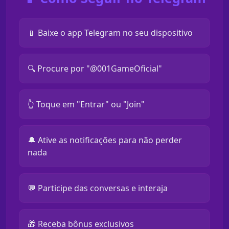
📱 Baixe o app Telegram no seu dispositivo
🔍 Procure por "@001GameOficial"
👆 Toque em "Entrar" ou "Join"
🔔 Ative as notificações para não perder
nada
💬 Participe das conversas e interaja
🎁 Receba bônus exclusivos